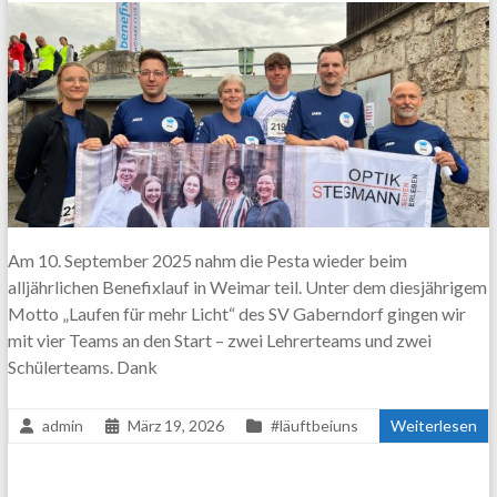
Am 10. September 2025 nahm die Pesta wieder beim
alljährlichen Benefixlauf in Weimar teil. Unter dem diesjährigem
Motto „Laufen für mehr Licht“ des SV Gaberndorf gingen wir
mit vier Teams an den Start – zwei Lehrerteams und zwei
Schülerteams. Dank
admin
März 19, 2026
#läuftbeiuns
Weiterlesen