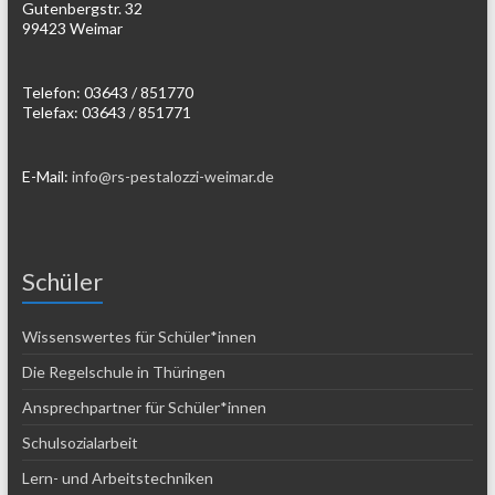
Gutenbergstr. 32
99423 Weimar
Telefon: 03643 / 851770
Telefax: 03643 / 851771
E-Mail:
info@rs-pestalozzi-weimar.de
Schüler
Wissenswertes für Schüler*innen
Die Regelschule in Thüringen
Ansprechpartner für Schüler*innen
Schulsozialarbeit
Lern- und Arbeitstechniken