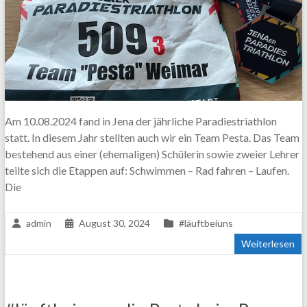
Am 10.08.2024 fand in Jena der jährliche Paradiestriathlon
statt. In diesem Jahr stellten auch wir ein Team Pesta. Das Team
bestehend aus einer (ehemaligen) Schülerin sowie zweier Lehrer
teilte sich die Etappen auf: Schwimmen – Rad fahren – Laufen.
Die
admin
August 30, 2024
#läuftbeiuns
Weiterlesen