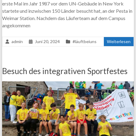
erste Mal im Jahr 1987 vor dem UN-Gebäude in New York
startete und inzwischen 150 Länder besucht hat, an der Pesta in
Weimar Station. Nachdem das Läuferteam auf dem Campus
angekommen
admin
Juni 20, 2024
#läuftbeiuns
Weiterlesen
Besuch des integrativen Sportfestes