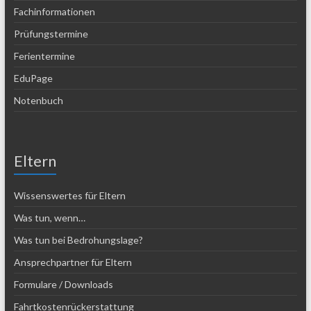
Fachinformationen
Prüfungstermine
Ferientermine
EduPage
Notenbuch
Eltern
Wissenswertes für Eltern
Was tun, wenn…
Was tun bei Bedrohungslage?
Ansprechpartner für Eltern
Formulare / Downloads
Fahrtkostenrückerstattung