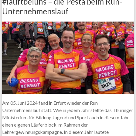
#läuftbeiuns – die Pesta beim Run-
Unternehmenslauf
Am 05. Juni 2024 fand in Erfurt wieder der Run
Unternehmenslauf statt. Wie in jedem Jahr stellte das Thüringer
Ministerium für Bildung Jugend und Sport auch in diesem Jahr
einen eigenen Läuferblock im Rahmen der
Lehrergewinnungskampagne. In diesem Jahr lautete