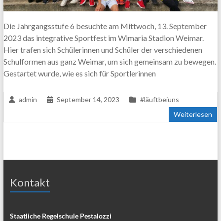
Die Jahrgangsstufe 6 besuchte am Mittwoch, 13. September
2023 das integrative Sportfest im Wimaria Stadion Weimar.
Hier trafen sich Schülerinnen und Schüler der verschiedenen
Schulformen aus ganz Weimar, um sich gemeinsam zu bewegen.
Gestartet wurde, wie es sich für Sportlerinnen
admin
September 14, 2023
#läuftbeiuns
Weiterlesen
Kontakt
Staatliche Regelschule Pestalozzi