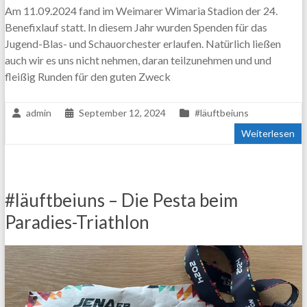
Am 11.09.2024 fand im Weimarer Wimaria Stadion der 24.
Benefixlauf statt. In diesem Jahr wurden Spenden für das
Jugend-Blas- und Schauorchester erlaufen. Natürlich ließen
auch wir es uns nicht nehmen, daran teilzunehmen und und
fleißig Runden für den guten Zweck
admin
September 12, 2024
#läuftbeiuns
Weiterlesen
#läuftbeiuns – Die Pesta beim
Paradies-Triathlon