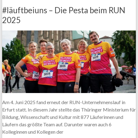
#läuftbeiuns – Die Pesta beim RUN
2025
Am 4. Juni 2025 fand erneut der RUN-Unternehmenslauf in
Erfurt statt. In diesem Jahr stellte das Thüringer Ministerium für
Bildung, Wissenschaft und Kultur mit 877 Läuferinnen und
Läufern das größte Team auf. Darunter waren auch 6
Kolleginnen und Kollegen der