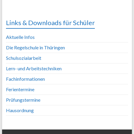
Links & Downloads für Schüler
Aktuelle Infos
Die Regelschule in Thüringen
Schulsozialarbeit
Lern- und Arbeitstechniken
Fachinformationen
Ferientermine
Prüfungstermine
Hausordnung