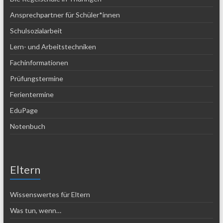
Ansprechpartner für Schüler*innen
Schulsozialarbeit
Lern- und Arbeitstechniken
Fachinformationen
Prüfungstermine
Ferientermine
EduPage
Notenbuch
Eltern
Wissenswertes für Eltern
Was tun, wenn…