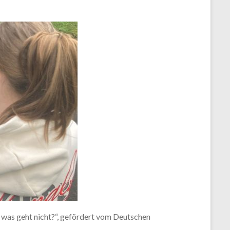
 was geht nicht?“, gefördert vom Deutschen