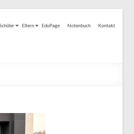
Schüler
Eltern
EduPage
Notenbuch
Kontakt