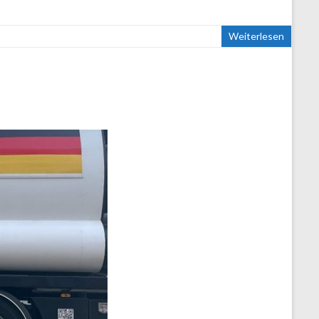
Weiterlesen