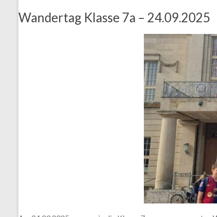
Wandertag Klasse 7a – 24.09.2025