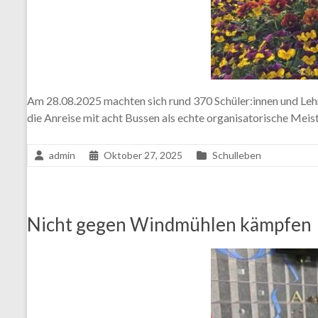
Am 28.08.2025 machten sich rund 370 Schüler:innen und Le
die Anreise mit acht Bussen als echte organisatorische Meis
admin
Oktober 27, 2025
Schulleben
Nicht gegen Windmühlen kämpfen