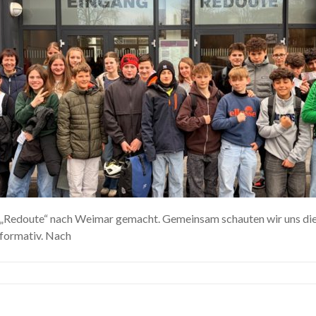
e „Redoute“ nach Weimar gemacht. Gemeinsam schauten wir uns die 
nformativ. Nach