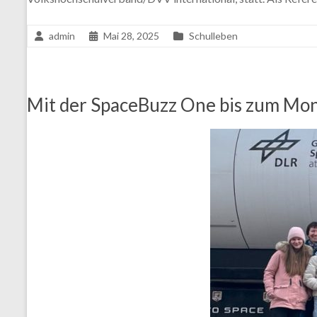
admin
Mai 28, 2025
Schulleben
Mit der SpaceBuzz One bis zum Mo