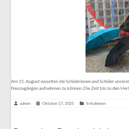
Am 11. August wuselten die Schülerinnen und Schüler unsere
Neuzugängen aufnehmen zu können. Die Zeit bis zu den Herbs
admin
Oktober 27, 2025
Schulleben