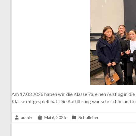
Am 17.03.2026 haben wir, die Klasse 7a, einen Ausflug in di
Klasse mitgespielt hat. Die Aufführung war sehr schön und i
admin
Mai 6, 2026
Schulleben