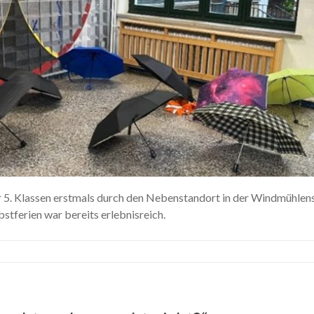
r 5. Klassen erstmals durch den Nebenstandort in der Windmühlen
tferien war bereits erlebnisreich.