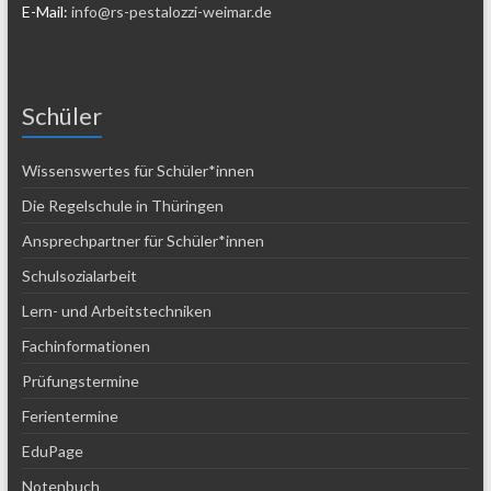
E-Mail:
info@rs-pestalozzi-weimar.de
Schüler
Wissenswertes für Schüler*innen
Die Regelschule in Thüringen
Ansprechpartner für Schüler*innen
Schulsozialarbeit
Lern- und Arbeitstechniken
Fachinformationen
Prüfungstermine
Ferientermine
EduPage
Notenbuch