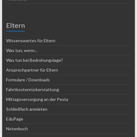
Eltern
Wissenswertes für Eltern
Was tun, wenn…
Was tun bei Bedrohungslage?
Ansprechpartner für Eltern
Formulare / Downloads
Fahrtkostenrückerstattung
Mittagsversorgung an der Pesta
Schließfach anmieten
EduPage
Notenbuch