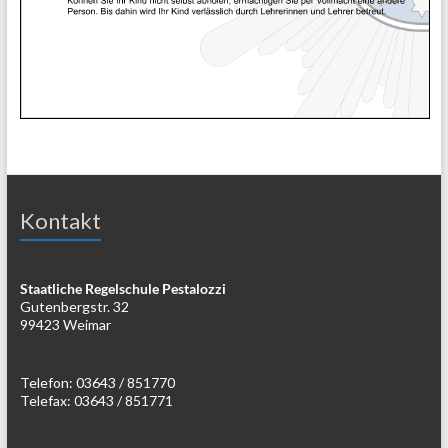
Kontakt
Staatliche Regelschule Pestalozzi
Gutenbergstr. 32
99423 Weimar
Telefon: 03643 / 851770
Telefax: 03643 / 851771