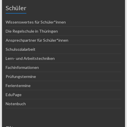
Schüler
Wissenswertes für Schüler*innen
Die Regelschule in Thüringen
Ansprechpartner für Schüler*innen
Schulsozialarbeit
Lern- und Arbeitstechniken
Fachinformationen
Prüfungstermine
Ferientermine
EduPage
Notenbuch