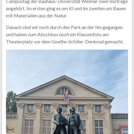
Campustag der Bauhaus-Universität Weimar zwei Vorträge
angehört. Im ersten ging es um KI und im zweiten um Bauen
mit Materialien aus der Natur.
Danach sind wir noch durch den Park an der Ilm gegangen
und haben zum Abschluss noch ein Klassenfoto am
Theaterplatz vor dem Goethe-Schiller-Denkmal gemacht.