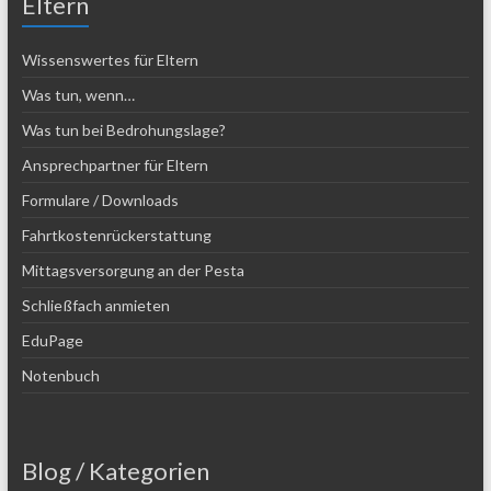
Eltern
Wissenswertes für Eltern
Was tun, wenn…
Was tun bei Bedrohungslage?
Ansprechpartner für Eltern
Formulare / Downloads
Fahrtkostenrückerstattung
Mittagsversorgung an der Pesta
Schließfach anmieten
EduPage
Notenbuch
Blog / Kategorien