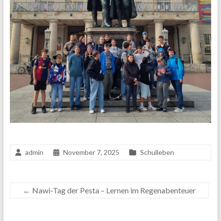
admin
November 7, 2025
Schulleben
←
Nawi-Tag der Pesta – Lernen im Regenabenteuer