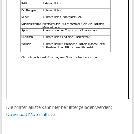
Die Materialliste kann hier heruntergeladen werden:
Download Materialliste