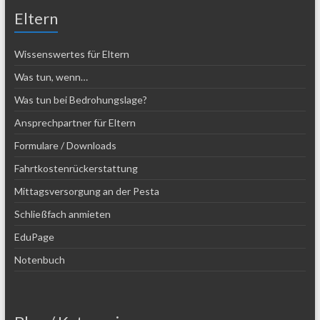
Eltern
Wissenswertes für Eltern
Was tun, wenn…
Was tun bei Bedrohungslage?
Ansprechpartner für Eltern
Formulare / Downloads
Fahrtkostenrückerstattung
Mittagsversorgung an der Pesta
Schließfach anmieten
EduPage
Notenbuch