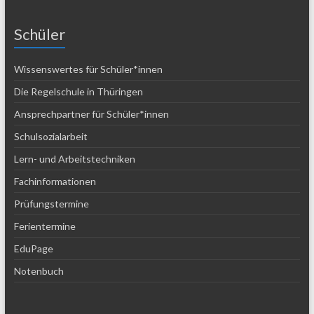
Schüler
Wissenswertes für Schüler*innen
Die Regelschule in Thüringen
Ansprechpartner für Schüler*innen
Schulsozialarbeit
Lern- und Arbeitstechniken
Fachinformationen
Prüfungstermine
Ferientermine
EduPage
Notenbuch