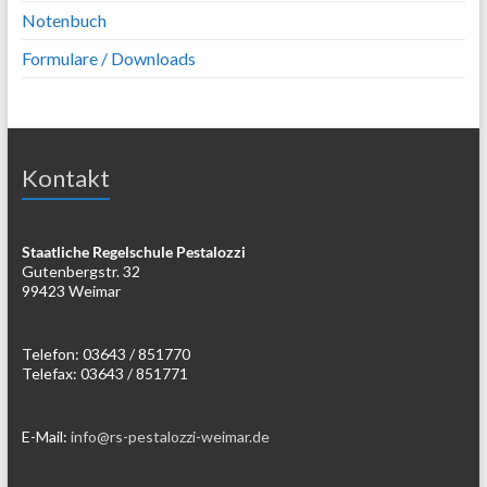
Notenbuch
Formulare / Downloads
Kontakt
Staatliche Regelschule Pestalozzi
Gutenbergstr. 32
99423 Weimar
Telefon: 03643 / 851770
Telefax: 03643 / 851771
E-Mail:
info@rs-pestalozzi-weimar.de