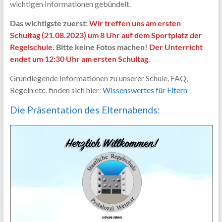
wichtigen Informationen gebündelt.
Das wichtigste zuerst:
Wir treffen uns am ersten
Schultag (21.08.2023) um 8 Uhr auf dem Sportplatz der
Regelschule.
Bitte keine Fotos machen!
Der Unterricht
endet um 12:30 Uhr am ersten Schultag.
Grundlegende Informationen zu unserer Schule, FAQ,
Regeln etc. finden sich hier:
Wissenswertes für Eltern
Die Präsentation des Elternabends: