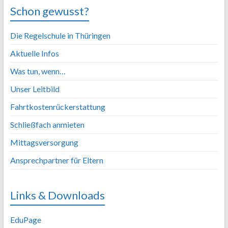
Schon gewusst?
Die Regelschule in Thüringen
Aktuelle Infos
Was tun, wenn…
Unser Leitbild
Fahrtkostenrückerstattung
Schließfach anmieten
Mittagsversorgung
Ansprechpartner für Eltern
Links & Downloads
EduPage