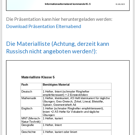
Die Präsentation kann hier heruntergeladen werden:
Download Präsentation Elternabend
Die Materialliste (Achtung, derzeit kann
Russisch nicht angeboten werden!):