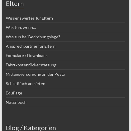
Eltern
Wissenswertes für Eltern
Was tun, wenn…
Was tun bei Bedrohungslage?
Ansprechpartner für Eltern
Formulare / Downloads
Fahrtkostenrückerstattung
Mittagsversorgung an der Pesta
Schließfach anmieten
EduPage
Notenbuch
Blog / Kategorien