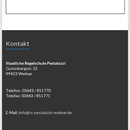
Kontakt
Staatliche Regelschule Pestalozzi
Gutenbergstr. 32
99423 Weimar
Telefon: 03643 / 851770
Telefax: 03643 / 851771
E-Mail:
info@rs-pestalozzi-weimar.de