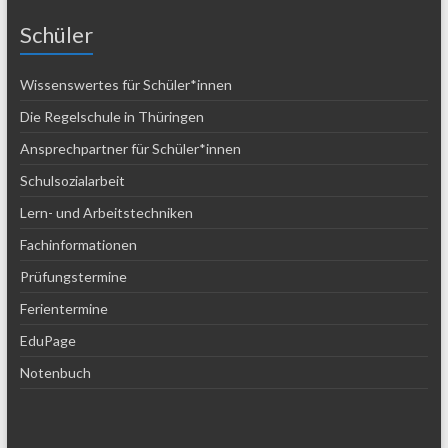
Schüler
Wissenswertes für Schüler*innen
Die Regelschule in Thüringen
Ansprechpartner für Schüler*innen
Schulsozialarbeit
Lern- und Arbeitstechniken
Fachinformationen
Prüfungstermine
Ferientermine
EduPage
Notenbuch