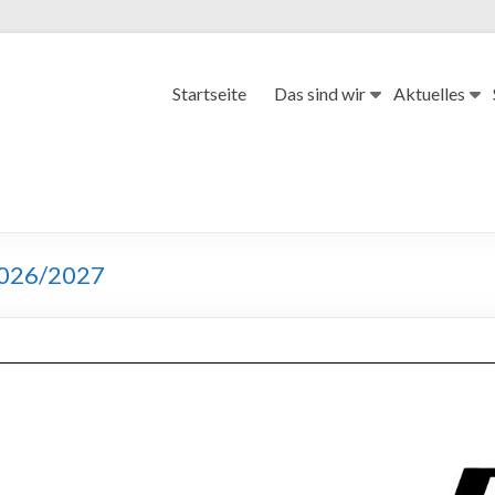
Startseite
Das sind wir
Aktuelles
2026/2027