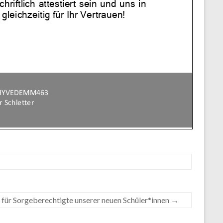
 für Sorgeberechtigte unserer neuen Schüler*innen
→