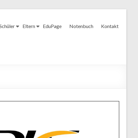
Schüler
Eltern
EduPage
Notenbuch
Kontakt