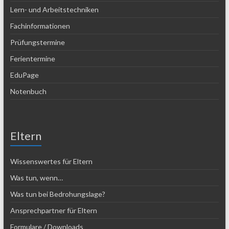
Lern- und Arbeitstechniken
Fachinformationen
Prüfungstermine
Ferientermine
EduPage
Notenbuch
Eltern
Wissenswertes für Eltern
Was tun, wenn…
Was tun bei Bedrohungslage?
Ansprechpartner für Eltern
Formulare / Downloads