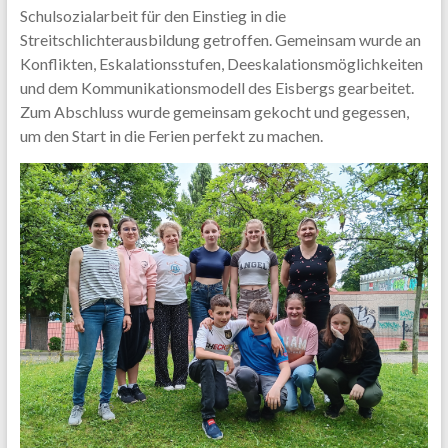
Schulsozialarbeit für den Einstieg in die
Streitschlichterausbildung getroffen. Gemeinsam wurde an
Konflikten, Eskalationsstufen, Deeskalationsmöglichkeiten
und dem Kommunikationsmodell des Eisbergs gearbeitet.
Zum Abschluss wurde gemeinsam gekocht und gegessen,
um den Start in die Ferien perfekt zu machen.