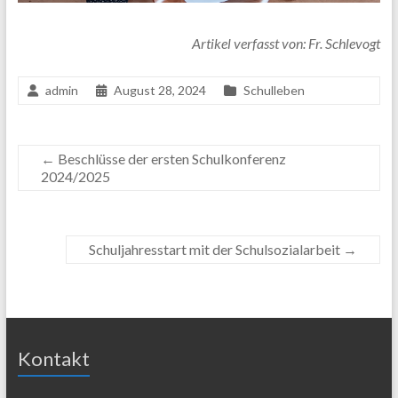
Artikel verfasst von: Fr. Schlevogt
admin
August 28, 2024
Schulleben
←
Beschlüsse der ersten Schulkonferenz
2024/2025
Schuljahresstart mit der Schulsozialarbeit
→
Kontakt