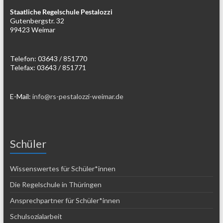
Staatliche Regelschule Pestalozzi
Gutenbergstr. 32
99423 Weimar
Telefon: 03643 / 851770
Telefax: 03643 / 851771
E-Mail:
info@rs-pestalozzi-weimar.de
Schüler
Wissenswertes für Schüler*innen
Die Regelschule in Thüringen
Ansprechpartner für Schüler*innen
Schulsozialarbeit