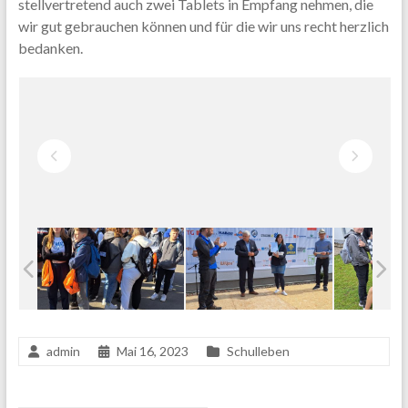
stellvertretend auch zwei Tablets in Empfang nehmen, die
wir gut gebrauchen können und für die wir uns recht herzlich
bedanken.
admin
Mai 16, 2023
Schulleben