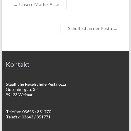
←
Unsere Mathe-Asse
Schulfest an der Pesta
→
Kontakt
Staatliche Regelschule Pestalozzi
Gutenbergstr. 32
99423 Weimar
Telefon: 03643 / 851770
Telefax: 03643 / 851771