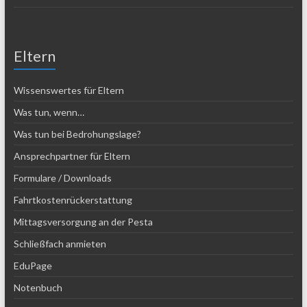
Eltern
Wissenswertes für Eltern
Was tun, wenn…
Was tun bei Bedrohungslage?
Ansprechpartner für Eltern
Formulare / Downloads
Fahrtkostenrückerstattung
Mittagsversorgung an der Pesta
Schließfach anmieten
EduPage
Notenbuch