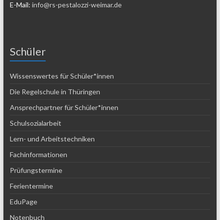
E-Mail:
info@rs-pestalozzi-weimar.de
Schüler
Wissenswertes für Schüler*innen
Die Regelschule in Thüringen
Ansprechpartner für Schüler*innen
Schulsozialarbeit
Lern- und Arbeitstechniken
Fachinformationen
Prüfungstermine
Ferientermine
EduPage
Notenbuch