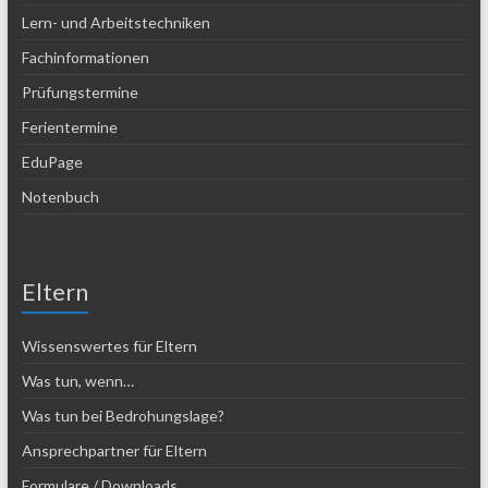
Lern- und Arbeitstechniken
Fachinformationen
Prüfungstermine
Ferientermine
EduPage
Notenbuch
Eltern
Wissenswertes für Eltern
Was tun, wenn…
Was tun bei Bedrohungslage?
Ansprechpartner für Eltern
Formulare / Downloads