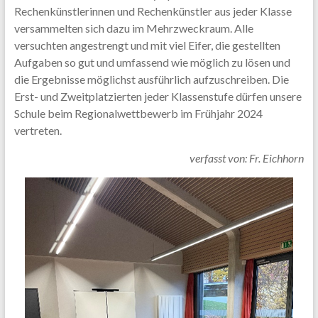
Rechenkünstlerinnen und Rechenkünstler aus jeder Klasse
versammelten sich dazu im Mehrzweckraum. Alle
versuchten angestrengt und mit viel Eifer, die gestellten
Aufgaben so gut und umfassend wie möglich zu lösen und
die Ergebnisse möglichst ausführlich aufzuschreiben. Die
Erst- und Zweitplatzierten jeder Klassenstufe dürfen unsere
Schule beim Regionalwettbewerb im Frühjahr 2024
vertreten.
verfasst von: Fr. Eichhorn